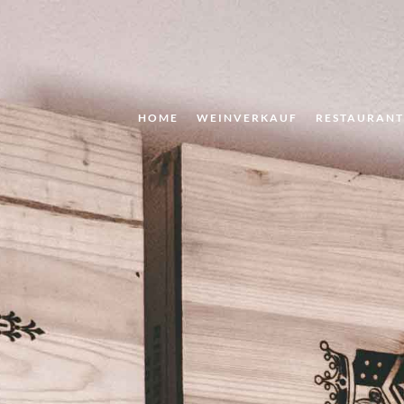
HOME
WEINVERKAUF
RESTAURAN