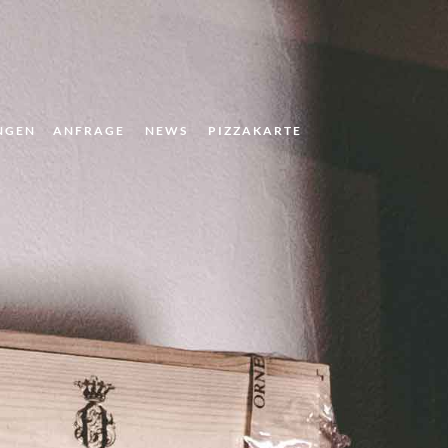
NGEN
ANFRAGE
NEWS
PIZZAKARTE