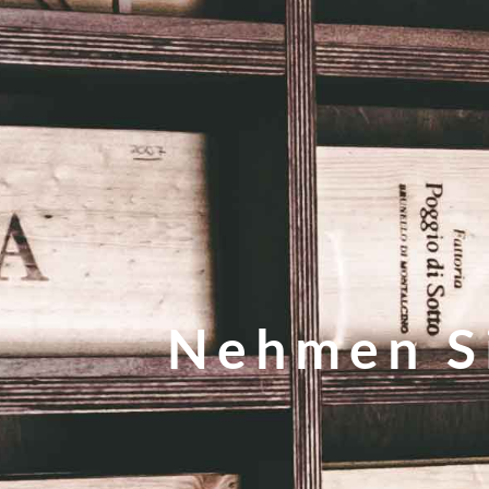
Nehmen Si