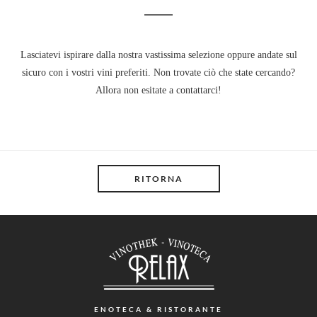
Lasciatevi ispirare dalla nostra vastissima selezione oppure andate sul
sicuro con i vostri vini preferiti. Non trovate ciò che state cercando?
Allora non esitate a contattarci!
RITORNA
ENOTECA
& RISTORANTE