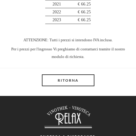
2021
€ 66.25
2022
€ 66.25
2023
€ 66.25
ATTENZIONE: Tutti i prezzi si intendono IVA inclusa.
Per i prezzi per l'ingrosso Vi preghiamo di contattarci tramite il nostro
modulo di richiesta.
RITORNA