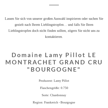
Lassen Sie sich von unserer großen Auswahl inspirieren oder suchen Sie
gezielt nach Ihrem Lieblingstropfen… und falls Sie Ihren
Lieblingstropfen doch nicht finden sollten, zögern Sie nicht uns zu
kontaktieren.
Domaine Lamy Pillot LE
MONTRACHET GRAND CRU
"BOURGOGNE"
Produzent: Lamy Pillot
Flaschengröße: 0.750
Sorte: Chardonnay
Region: Frankreich - Bourgogne