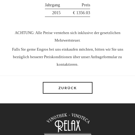
Jahrgang
Preis
2015
€ 1356.03
ACHTUNG: Alle Preise verstehen sich inklusive der gesetzlichen
Mehrwertsteuer.
Falls Sie gerne Engros bei uns einkaufen möchten, bitten wir Sie uns
bezüglich besserer Preiskonditionen über unser Anfrageformular zu
kontaktieren.
ZURÜCK