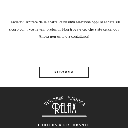
Lasciatevi ispirare dalla nostra vastissima selezione oppure andate sul
sicuro con i vostri vini preferiti. Non trovate ciò che state cercando?
Allora non esitate a contattarci!
RITORNA
ENOTECA
& RISTORANTE