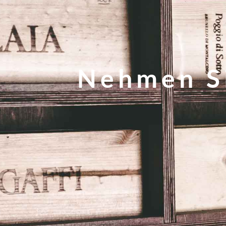
Nehmen Si