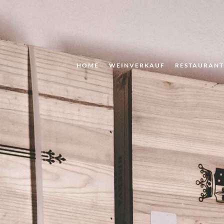
HOME
WEINVERKAUF
RESTAURAN