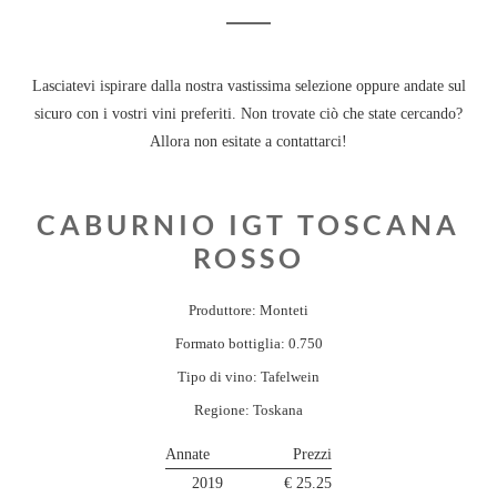
Lasciatevi ispirare dalla nostra vastissima selezione oppure andate sul
sicuro con i vostri vini preferiti. Non trovate ciò che state cercando?
Allora non esitate a contattarci!
CABURNIO IGT TOSCANA
ROSSO
Produttore: Monteti
Formato bottiglia: 0.750
Tipo di vino: Tafelwein
Regione: Toskana
Annate
Prezzi
2019
€ 25.25