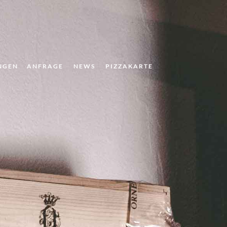
NGEN
ANFRAGE
NEWS
PIZZAKARTE