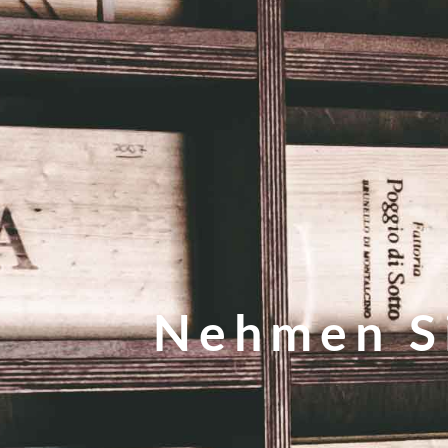
Nehmen Si