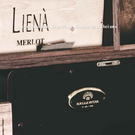
... oder bestellen Sie größere Mengen direkt bei uns.