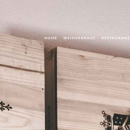
HOME
WEINVERKAUF
RESTAURAN