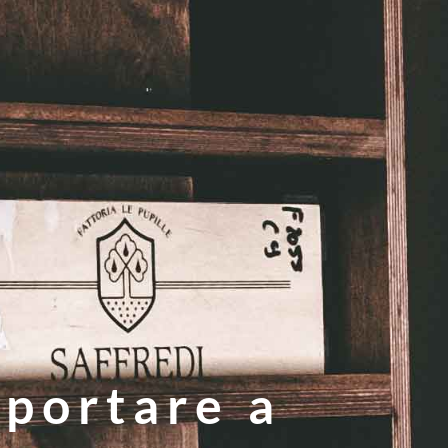
a portare a