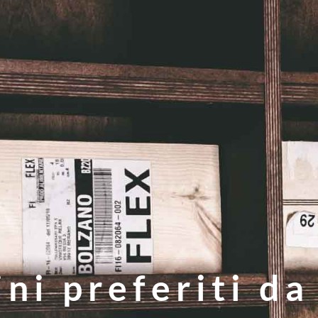
ini preferiti d