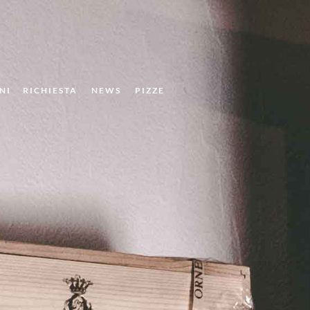
NI
RICHIESTA
NEWS
PIZZE