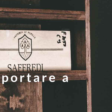
a portare a