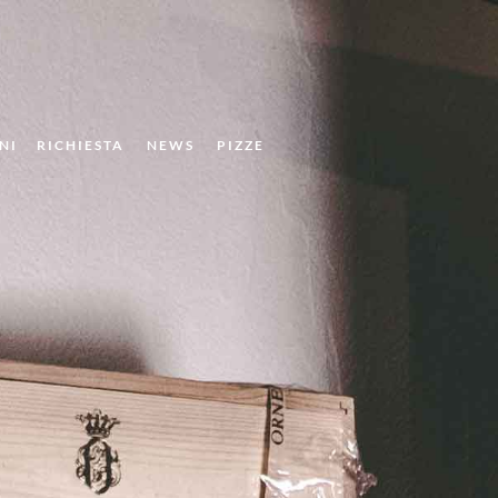
NI
RICHIESTA
NEWS
PIZZE