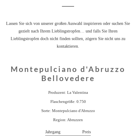
Lassen Sie sich von unserer großen Auswahl inspirieren oder suchen Sie
gezielt nach Ihrem Lieblingstropfen… und falls Sie Ihren
Lieblingstropfen doch nicht finden sollten, zögern Sie nicht uns zu
kontaktieren.
Montepulciano d'Abruzzo
Bellovedere
Produzent: La Valentina
Flaschengröße: 0.750
Sorte: Montepulciano d'Abruzzo
Region: Abruzzen
Jahrgang
Preis