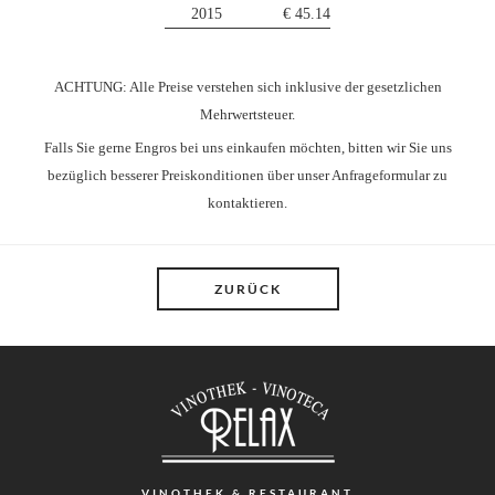
2015
€ 45.14
ACHTUNG: Alle Preise verstehen sich inklusive der gesetzlichen
Mehrwertsteuer.
Falls Sie gerne Engros bei uns einkaufen möchten, bitten wir Sie uns
bezüglich besserer Preiskonditionen über unser Anfrageformular zu
kontaktieren.
ZURÜCK
VINOTHEK
& RESTAURANT